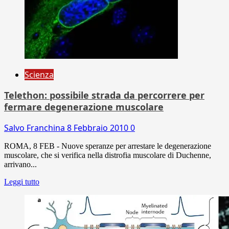
Scienza
Telethon: possibile strada da percorrere per
fermare degenerazione muscolare
Salvo Franchina
8 Febbraio 2010
0
ROMA, 8 FEB - Nuove speranze per arrestare le degenerazione
muscolare, che si verifica nella distrofia muscolare di Duchenne,
arrivano...
Leggi tutto