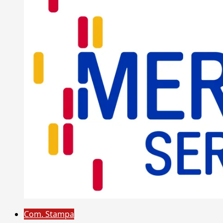
Com. Stampa