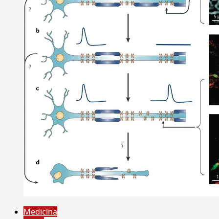
Medicina