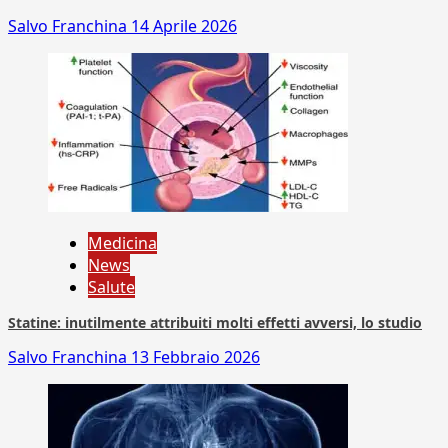
Salvo Franchina
14 Aprile 2026
Medicina
News
Salute
Statine: inutilmente attribuiti molti effetti avversi, lo studio
Salvo Franchina
13 Febbraio 2026