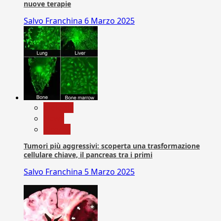
nuove terapie
Salvo Franchina
6 Marzo 2025
biologia
News
Ricerca
Tumori più aggressivi: scoperta una trasformazione
cellulare chiave, il pancreas tra i primi
Salvo Franchina
5 Marzo 2025