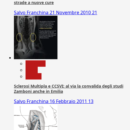
strade a nuove cure
Salvo Franchina
21 Novembre 2010
21
Medicina
News
Ricerca
Sclerosi Multipla e CCSVI: al via la convalida degli studi
Zamboni anche in Emilia
Salvo Franchina
16 Febbraio 2011
13