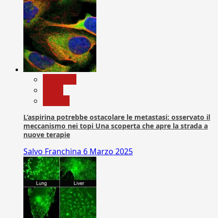
Medicina
News
Ricerca
L’aspirina potrebbe ostacolare le metastasi: osservato il
meccanismo nei topi Una scoperta che apre la strada a
nuove terapie
Salvo Franchina
6 Marzo 2025