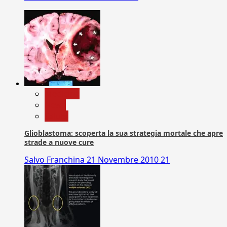
Medicina
News
Salute
Glioblastoma: scoperta la sua strategia mortale che apre
strade a nuove cure
Salvo Franchina
21 Novembre 2010
21