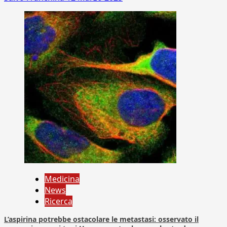
Medicina
News
Ricerca
L’aspirina potrebbe ostacolare le metastasi: osservato il