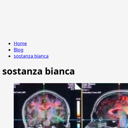
Home
Blog
sostanza bianca
sostanza bianca