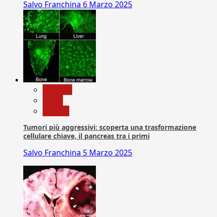
Salvo Franchina
6 Marzo 2025
biologia
News
Ricerca
Tumori più aggressivi: scoperta una trasformazione
cellulare chiave, il pancreas tra i primi
Salvo Franchina
5 Marzo 2025