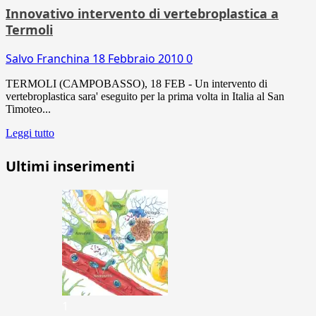
Innovativo intervento di vertebroplastica a
Termoli
Salvo Franchina
18 Febbraio 2010
0
TERMOLI (CAMPOBASSO), 18 FEB - Un intervento di
vertebroplastica sara' eseguito per la prima volta in Italia al San
Timoteo...
Leggi tutto
Ultimi inserimenti
1