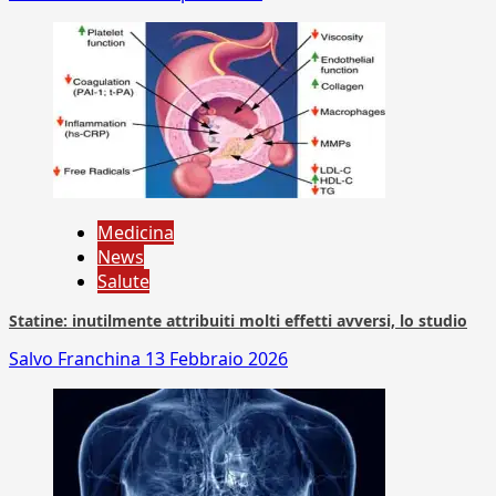
Medicina
News
Salute
Statine: inutilmente attribuiti molti effetti avversi, lo studio
Salvo Franchina
13 Febbraio 2026