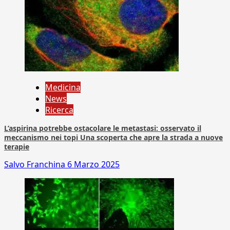
Medicina
News
Ricerca
L’aspirina potrebbe ostacolare le metastasi: osservato il
meccanismo nei topi Una scoperta che apre la strada a nuove
terapie
Salvo Franchina
6 Marzo 2025