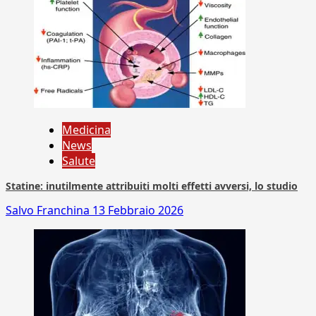
Medicina
News
Salute
Statine: inutilmente attribuiti molti effetti avversi, lo studio
Salvo Franchina
13 Febbraio 2026