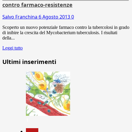
contro farmaco-resistenze
Salvo Franchina
6 Agosto 2013
0
Scoperto un nuovo potenziale farmaco contro la tubercolosi in grado
di inibire la crescita del Mycobacterium tuberculosis. I risultati
della...
Leggi tutto
Ultimi inserimenti
1
News