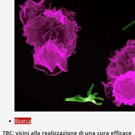
Ricerca
TBC: vicini alla realizzazione di una cura efficace