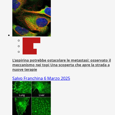
Medicina
News
Ricerca
L’aspirina potrebbe ostacolare le metastasi: osservato il
meccanismo nei topi Una scoperta che apre la strada a
nuove terapie
Salvo Franchina
6 Marzo 2025