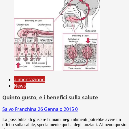
alimentazione
News
Quinto gusto, e i benefici sulla salute
Salvo Franchina
26 Gennaio 2015
0
La possibilita' di gustare l'umami negli alimenti potrebbe avere un
effetto sulla salute, specialmente quella degli anziani. Almeno questo