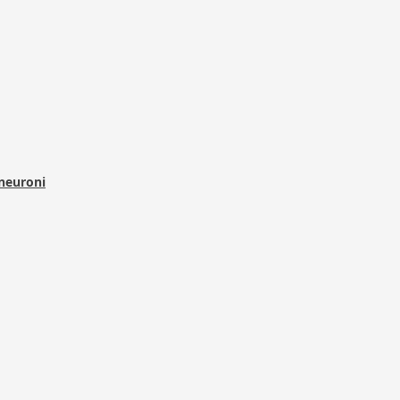
 neuroni