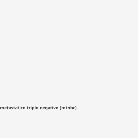
metastatico triplo negativo (mtnbc)