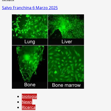
Salvo Franchina
6 Marzo 2025
biologia
News
Ricerca