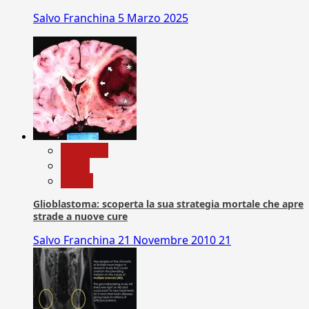
Salvo Franchina
5 Marzo 2025
Medicina
News
Salute
Glioblastoma: scoperta la sua strategia mortale che apre
strade a nuove cure
Salvo Franchina
21 Novembre 2010
21