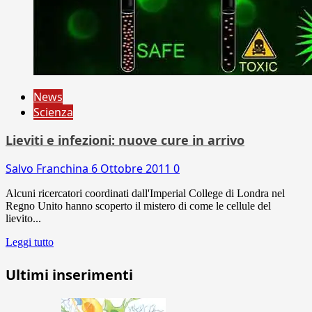
News
Scienza
Lieviti e infezioni: nuove cure in arrivo
Salvo Franchina
6 Ottobre 2011
0
Alcuni ricercatori coordinati dall'Imperial College di Londra nel
Regno Unito hanno scoperto il mistero di come le cellule del
lievito...
Leggi tutto
Ultimi inserimenti