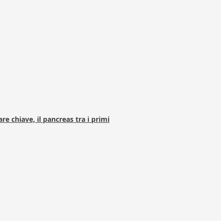
e chiave, il pancreas tra i primi