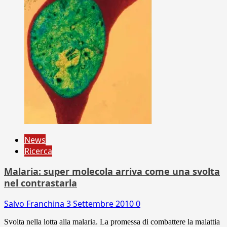
News
Ricerca
Malaria: super molecola arriva come una svolta
nel contrastarla
Salvo Franchina
3 Settembre 2010
0
Svolta nella lotta alla malaria. La promessa di combattere la malattia