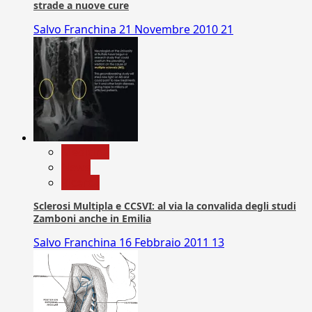
strade a nuove cure
Salvo Franchina
21 Novembre 2010
21
Medicina
News
Ricerca
Sclerosi Multipla e CCSVI: al via la convalida degli studi
Zamboni anche in Emilia
Salvo Franchina
16 Febbraio 2011
13