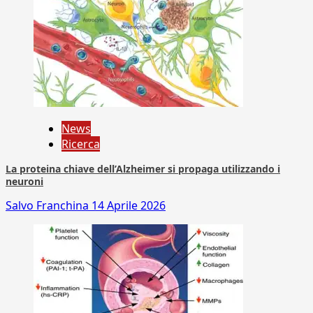
News
Ricerca
La proteina chiave dell’Alzheimer si propaga utilizzando i
neuroni
Salvo Franchina
14 Aprile 2026