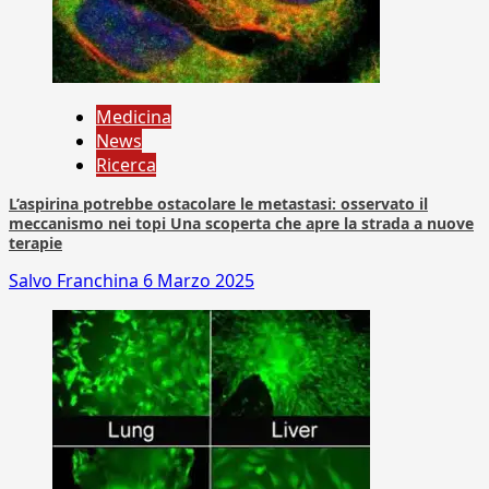
Medicina
News
Ricerca
L’aspirina potrebbe ostacolare le metastasi: osservato il
meccanismo nei topi Una scoperta che apre la strada a nuove
terapie
Salvo Franchina
6 Marzo 2025