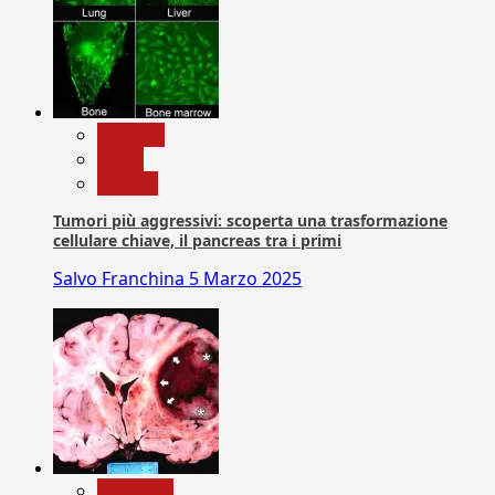
biologia
News
Ricerca
Tumori più aggressivi: scoperta una trasformazione
cellulare chiave, il pancreas tra i primi
Salvo Franchina
5 Marzo 2025
Medicina