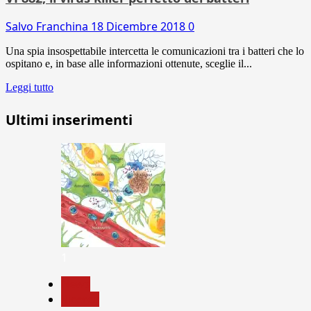
Salvo Franchina
18 Dicembre 2018
0
Una spia insospettabile intercetta le comunicazioni tra i batteri che lo
ospitano e, in base alle informazioni ottenute, sceglie il...
Leggi tutto
Ultimi inserimenti
1
News
Ricerca