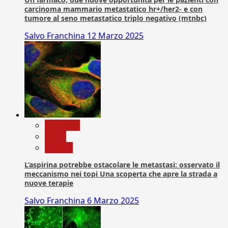
carcinoma mammario metastatico hr+/her2- e con
tumore al seno metastatico triplo negativo (mtnbc)
Salvo Franchina
12 Marzo 2025
Medicina
News
Ricerca
L’aspirina potrebbe ostacolare le metastasi: osservato il
meccanismo nei topi Una scoperta che apre la strada a
nuove terapie
Salvo Franchina
6 Marzo 2025