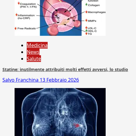
Medicina
News
Salute
Statine: inutilmente attribuiti molti effetti avversi, lo studio
Salvo Franchina
13 Febbraio 2026