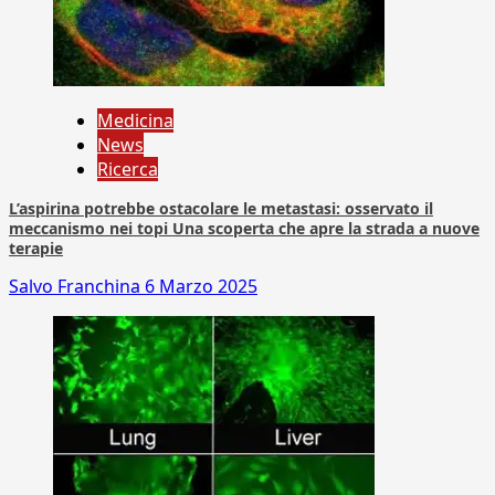
Medicina
News
Ricerca
L’aspirina potrebbe ostacolare le metastasi: osservato il
meccanismo nei topi Una scoperta che apre la strada a nuove
terapie
Salvo Franchina
6 Marzo 2025