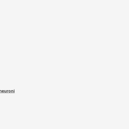
 neuroni