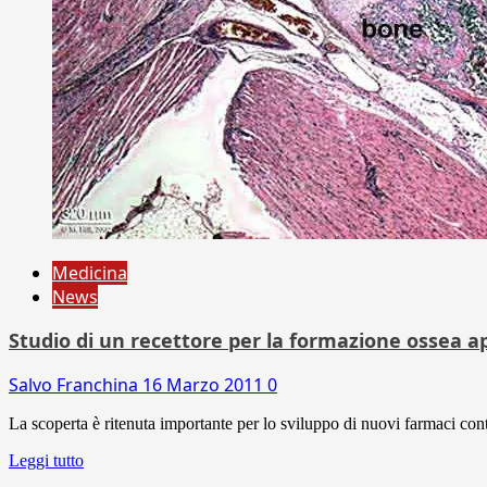
Medicina
News
Studio di un recettore per la formazione ossea a
Salvo Franchina
16 Marzo 2011
0
La scoperta è ritenuta importante per lo sviluppo di nuovi farmaci co
Leggi tutto