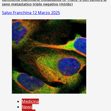
seno metastatico triplo negativo (mtnbc)
Salvo Franchina
12 Marzo 2025
Medicina
News