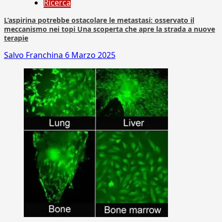
Ricerca
L’aspirina potrebbe ostacolare le metastasi: osservato il
meccanismo nei topi Una scoperta che apre la strada a nuove
terapie
Salvo Franchina
6 Marzo 2025