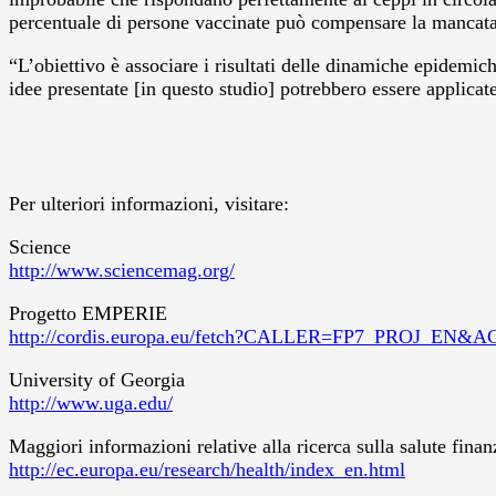
percentuale di persone vaccinate può compensare la mancata i
“L’obiettivo è associare i risultati delle dinamiche epidemich
idee presentate [in questo studio] potrebbero essere applicate
Per ulteriori informazioni, visitare:
Science
http://www.sciencemag.org/
Progetto EMPERIE
http://cordis.europa.eu/fetch?CALLER=FP7_PROJ_E
University of Georgia
http://www.uga.edu/
Maggiori informazioni relative alla ricerca sulla salute finan
http://ec.europa.eu/research/health/index_en.html