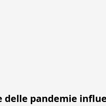
e delle pandemie influe