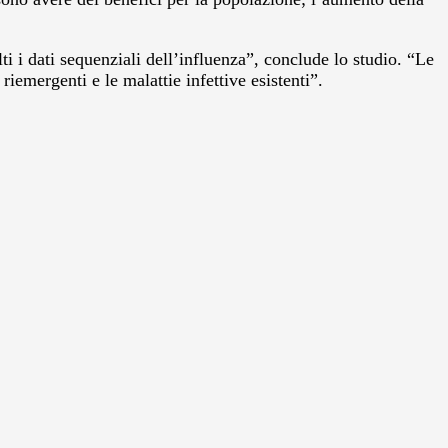
ti i dati sequenziali dell’influenza”, conclude lo studio. “Le
iemergenti e le malattie infettive esistenti”.