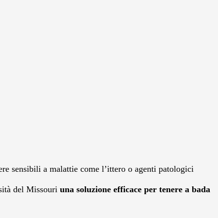
sensibili a malattie come l’ittero o agenti patologici
rsità del Missouri
una soluzione efficace per tenere a bada