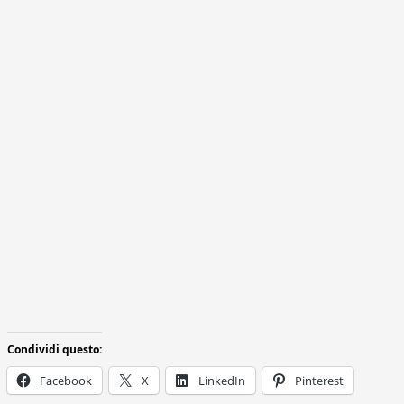
Condividi questo:
Facebook
X
LinkedIn
Pinterest