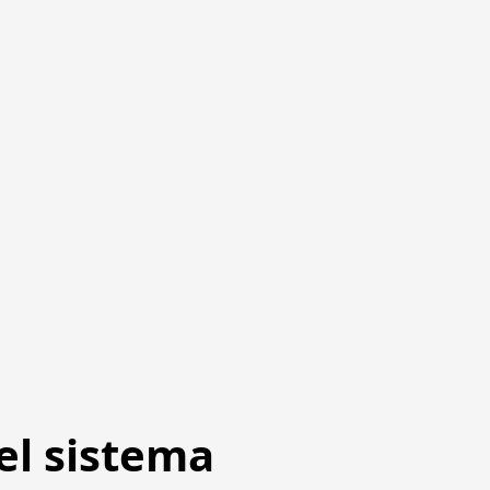
el sistema