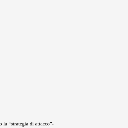
 la “strategia di attacco”-