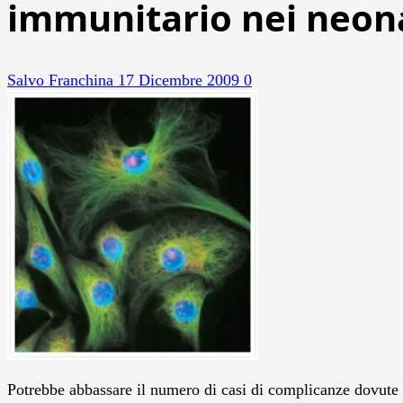
immunitario nei neon
Salvo Franchina
17 Dicembre 2009
0
Potrebbe abbassare il numero di casi di complicanze dovute a