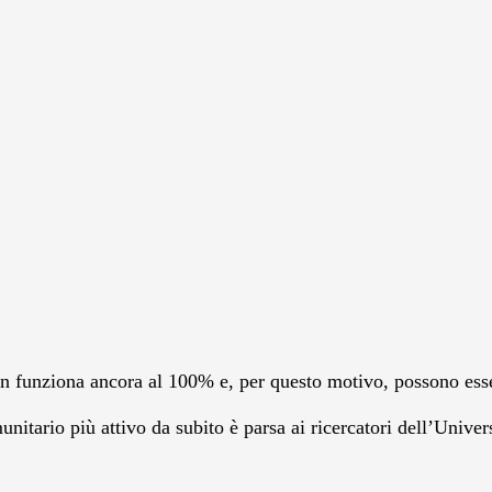
funziona ancora al 100% e, per questo motivo, possono essere 
nitario più attivo da subito è parsa ai ricercatori dell’Unive