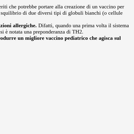
riti che potrebbe portare alla creazione di un vaccino per
uilibrio di due diversi tipi di globuli bianchi (o cellule
zioni allergiche.
Difatti, quando una prima volta il sistema
a si è notata una preponderanza di TH2.
odurre un migliore vaccino pediatrico che agisca sul