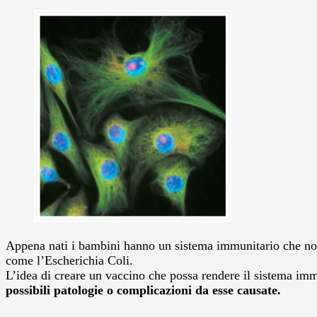
Appena nati i bambini hanno un sistema immunitario che non 
come l’Escherichia Coli.
L’idea di creare un vaccino che possa rendere il sistema immu
possibili patologie o complicazioni da esse causate.