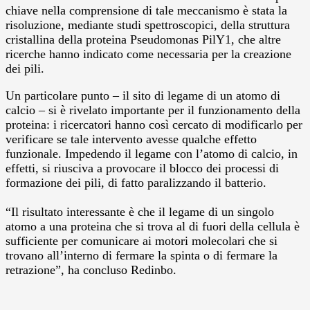
chiave nella comprensione di tale meccanismo è stata la
risoluzione, mediante studi spettroscopici, della struttura
cristallina della proteina Pseudomonas PilY1, che altre
ricerche hanno indicato come necessaria per la creazione
dei pili.
Un particolare punto – il sito di legame di un atomo di
calcio – si è rivelato importante per il funzionamento della
proteina: i ricercatori hanno così cercato di modificarlo per
verificare se tale intervento avesse qualche effetto
funzionale. Impedendo il legame con l’atomo di calcio, in
effetti, si riusciva a provocare il blocco dei processi di
formazione dei pili, di fatto paralizzando il batterio.
“Il risultato interessante è che il legame di un singolo
atomo a una proteina che si trova al di fuori della cellula è
sufficiente per comunicare ai motori molecolari che si
trovano all’interno di fermare la spinta o di fermare la
retrazione”, ha concluso Redinbo.