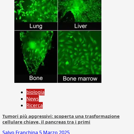
biologia
News
Ricerca
Tumori più aggressivi: scoperta una trasformazione
cellulare chiave, il pancreas tra i primi
Salvo Franchina
5 Marzo 2025