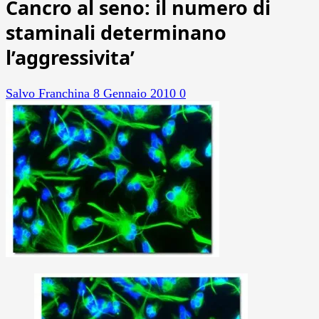
Cancro al seno: il numero di
staminali determinano
l’aggressivita’
Salvo Franchina
8 Gennaio 2010
0