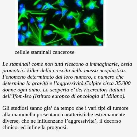
cellule staminali cancerose
Le staminali come non tutti riescono a immaginarle, ossia
promotrici killer della crescita della massa neoplastica.
Fenomeno determinato dal loro numero, e numero che
determina la gravità e l’aggressività.Colpite circa 35.000
donne ogni anno. La scoperta e’ dei ricercatori italiani
dell’Ifom-Ieo (Istituto europeo di oncologia di Milano).
Gli studiosi sanno gia’ da tempo che i vari tipi di tumore
alla mammella presentano caratteristiche estremamente
diverse, che ne influenzano l’aggressivita’, il decorso
clinico, ed infine la prognosi.