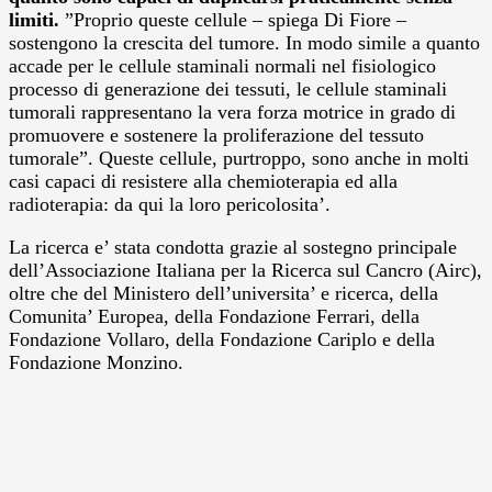
limiti.
”Proprio queste cellule – spiega Di Fiore –
sostengono la crescita del tumore. In modo simile a quanto
accade per le cellule staminali normali nel fisiologico
processo di generazione dei tessuti, le cellule staminali
tumorali rappresentano la vera forza motrice in grado di
promuovere e sostenere la proliferazione del tessuto
tumorale”. Queste cellule, purtroppo, sono anche in molti
casi capaci di resistere alla chemioterapia ed alla
radioterapia: da qui la loro pericolosita’.
La ricerca e’ stata condotta grazie al sostegno principale
dell’Associazione Italiana per la Ricerca sul Cancro (Airc),
oltre che del Ministero dell’universita’ e ricerca, della
Comunita’ Europea, della Fondazione Ferrari, della
Fondazione Vollaro, della Fondazione Cariplo e della
Fondazione Monzino.