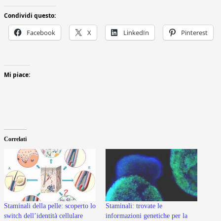
Condividi questo:
Facebook
X
LinkedIn
Pinterest
Mi piace:
Correlati
Staminali della pelle: scoperto lo
Staminali: trovate le
switch dell’identità cellulare
informazioni genetiche per la