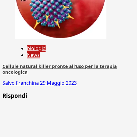
biologia
News
Cellule natural killer pronte all’uso per la terapia
oncologica
Salvo Franchina
29 Maggio 2023
Rispondi