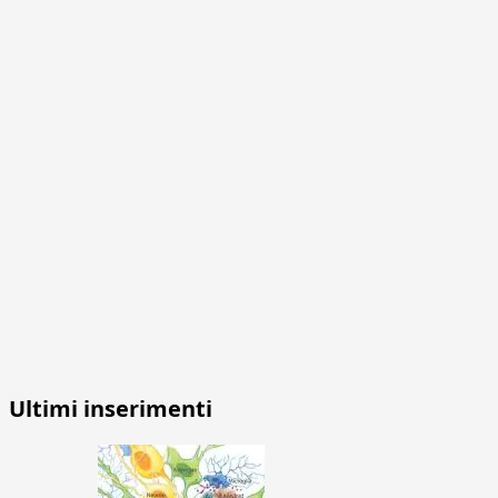
Ultimi inserimenti