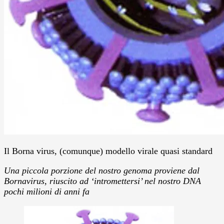
Il Borna virus, (comunque) modello virale quasi standard
Una piccola porzione del nostro genoma proviene dal
Bornavirus, riuscito ad ‘intromettersi’ nel nostro DNA
pochi milioni di anni fa