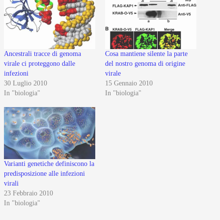
Ancestrali tracce di genoma
Cosa mantiene silente la parte
virale ci proteggono dalle
del nostro genoma di origine
infezioni
virale
30 Luglio 2010
15 Gennaio 2010
In "biologia"
In "biologia"
Varianti genetiche definiscono la
predisposizione alle infezioni
virali
23 Febbraio 2010
In "biologia"