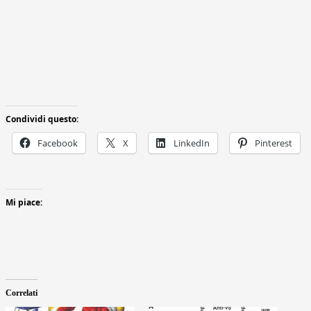
Condividi questo:
Facebook
X
LinkedIn
Pinterest
Mi piace:
Correlati