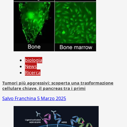
biologia
News
Ricerca
Tumori più aggressivi: scoperta una trasformazione
cellulare chiave, il pancreas tra i primi
Salvo Franchina
5 Marzo 2025