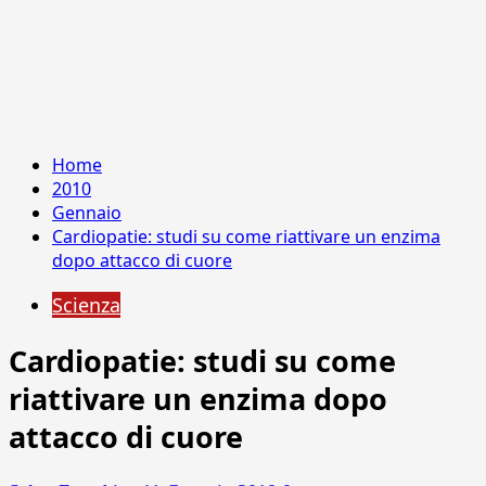
Home
2010
Gennaio
Cardiopatie: studi su come riattivare un enzima
dopo attacco di cuore
Scienza
Cardiopatie: studi su come
riattivare un enzima dopo
attacco di cuore