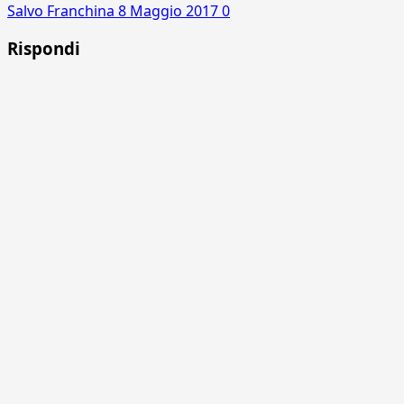
Salvo Franchina
8 Maggio 2017
0
Rispondi