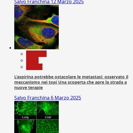
Salvo Franchina
12 Marzo 2025
Medicina
News
Ricerca
L’aspirina potrebbe ostacolare le metastasi: osservato il
meccanismo nei topi Una scoperta che apre la strada a
nuove terapie
Salvo Franchina
6 Marzo 2025