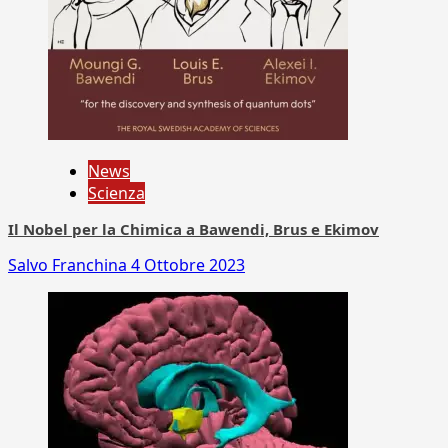
News
Scienza
Il Nobel per la Chimica a Bawendi, Brus e Ekimov
Salvo Franchina
4 Ottobre 2023