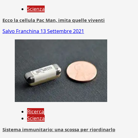
Scienza
Ecco la cellula Pac Man, imita quelle viventi
Salvo Franchina
13 Settembre 2021
Ricerca
Scienza
Sistema immunitario: una scossa per riordinarlo