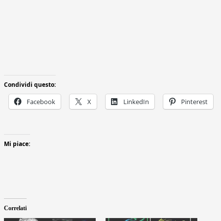
Condividi questo:
Facebook
X
LinkedIn
Pinterest
Mi piace:
Correlati