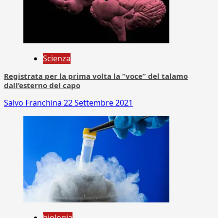
Scienza
Registrata per la prima volta la “voce” del talamo
dall’esterno del capo
Salvo Franchina
22 Settembre 2021
biologia