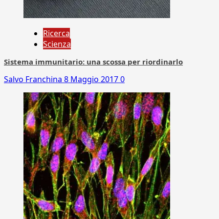
Ricerca
Scienza
Sistema immunitario: una scossa per riordinarlo
Salvo Franchina
8 Maggio 2017
0