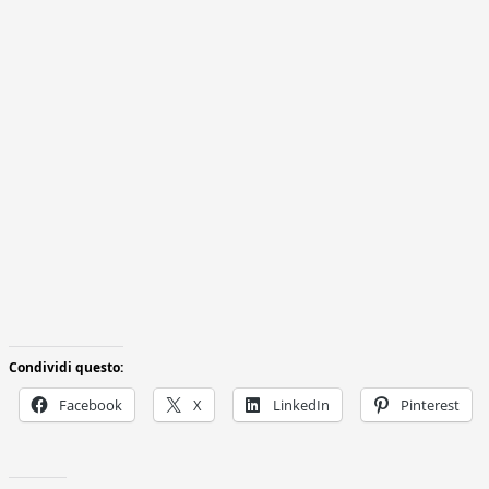
Condividi questo:
Facebook
X
LinkedIn
Pinterest