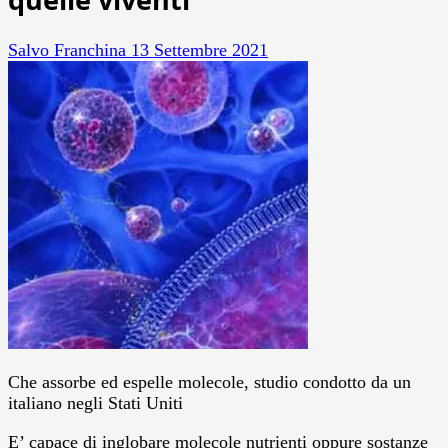
Salvo Franchina
13 Settembre 2021
Che assorbe ed espelle molecole, studio condotto da un
italiano negli Stati Uniti
E’ capace di inglobare molecole nutrienti oppure sostanze