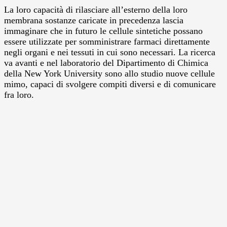
La loro capacità di rilasciare all’esterno della loro
membrana sostanze caricate in precedenza lascia
immaginare che in futuro le cellule sintetiche possano
essere utilizzate per somministrare farmaci direttamente
negli organi e nei tessuti in cui sono necessari. La ricerca
va avanti e nel laboratorio del Dipartimento di Chimica
della New York University sono allo studio nuove cellule
mimo, capaci di svolgere compiti diversi e di comunicare
fra loro.