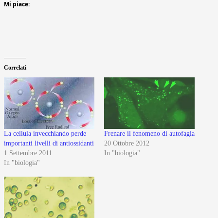
Mi piace:
Correlati
La cellula invecchiando perde
Frenare il fenomeno di autofagia
importanti livelli di antiossidanti
20 Ottobre 2012
1 Settembre 2011
In "biologia"
In "biologia"