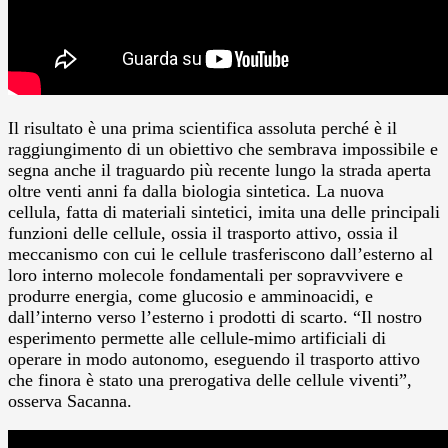
Il risultato è una prima scientifica assoluta perché è il
raggiungimento di un obiettivo che sembrava impossibile e
segna anche il traguardo più recente lungo la strada aperta
oltre venti anni fa dalla biologia sintetica. La nuova
cellula, fatta di materiali sintetici, imita una delle principali
funzioni delle cellule, ossia il trasporto attivo, ossia il
meccanismo con cui le cellule trasferiscono dall’esterno al
loro interno molecole fondamentali per sopravvivere e
produrre energia, come glucosio e amminoacidi, e
dall’interno verso l’esterno i prodotti di scarto. “Il nostro
esperimento permette alle cellule-mimo artificiali di
operare in modo autonomo, eseguendo il trasporto attivo
che finora è stato una prerogativa delle cellule viventi”,
osserva Sacanna.