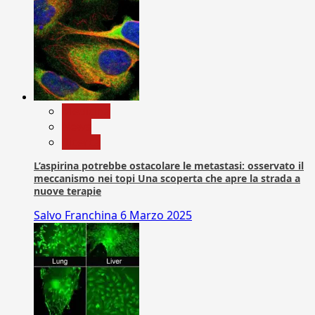
Medicina
News
Ricerca
L’aspirina potrebbe ostacolare le metastasi: osservato il
meccanismo nei topi Una scoperta che apre la strada a
nuove terapie
Salvo Franchina
6 Marzo 2025