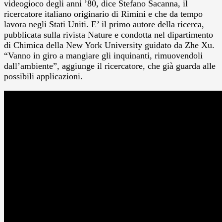
videogioco degli anni ’80, dice Stefano Sacanna, il
ricercatore italiano originario di Rimini e che da tempo
lavora negli Stati Uniti. E’ il primo autore della ricerca,
pubblicata sulla rivista Nature e condotta nel dipartimento
di Chimica della New York University guidato da Zhe Xu.
“Vanno in giro a mangiare gli inquinanti, rimuovendoli
dall’ambiente”, aggiunge il ricercatore, che già guarda alle
possibili applicazioni.