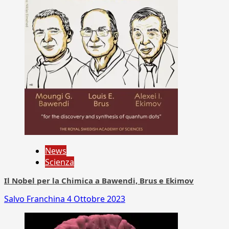
News
Scienza
Il Nobel per la Chimica a Bawendi, Brus e Ekimov
Salvo Franchina
4 Ottobre 2023