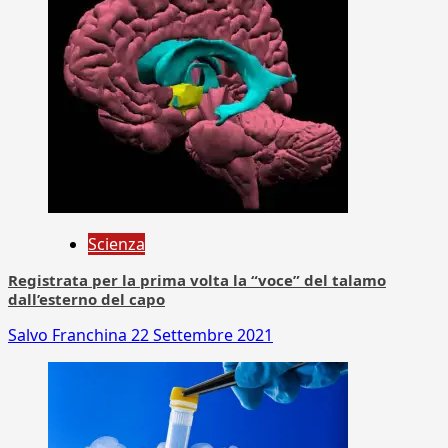
Scienza
Registrata per la prima volta la “voce” del talamo
dall’esterno del capo
Salvo Franchina
22 Settembre 2021