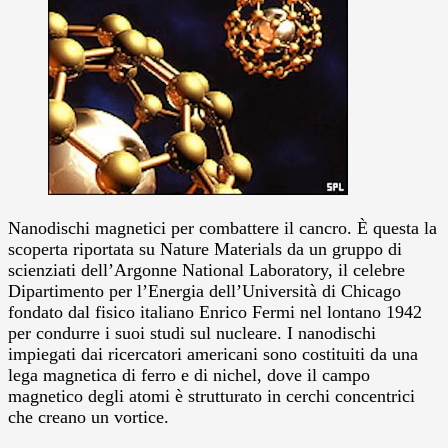
Nanodischi magnetici per combattere il cancro. È questa la
scoperta riportata su Nature Materials da un gruppo di
scienziati dell’Argonne National Laboratory, il celebre
Dipartimento per l’Energia dell’Università di Chicago
fondato dal fisico italiano Enrico Fermi nel lontano 1942
per condurre i suoi studi sul nucleare.
I nanodischi
impiegati dai ricercatori americani sono costituiti da una
lega magnetica di ferro e di nichel, dove il campo
magnetico degli atomi è strutturato in cerchi concentrici
che creano un vortice.