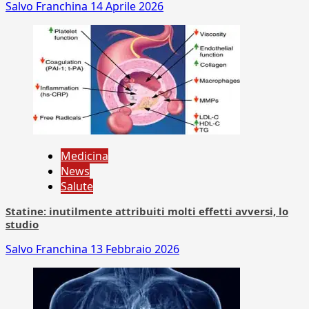
Salvo Franchina
14 Aprile 2026
Medicina
News
Salute
Statine: inutilmente attribuiti molti effetti avversi, lo
studio
Salvo Franchina
13 Febbraio 2026