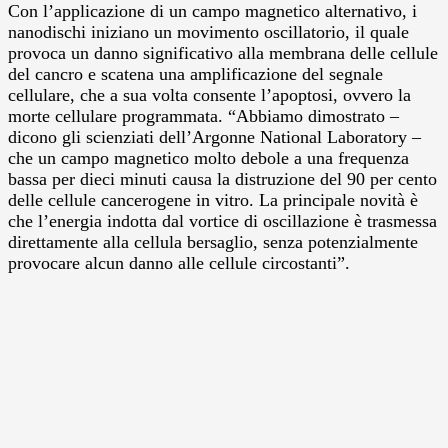
Con l’applicazione di un campo magnetico alternativo, i
nanodischi iniziano un movimento oscillatorio, il quale
provoca un danno significativo alla membrana delle cellule
del cancro e scatena una amplificazione del segnale
cellulare, che a sua volta consente l’apoptosi, ovvero la
morte cellulare programmata. “Abbiamo dimostrato –
dicono gli scienziati dell’Argonne National Laboratory –
che un campo magnetico molto debole a una frequenza
bassa per dieci minuti causa la distruzione del 90 per cento
delle cellule cancerogene in vitro. La principale novità è
che l’energia indotta dal vortice di oscillazione è trasmessa
direttamente alla cellula bersaglio, senza potenzialmente
provocare alcun danno alle cellule circostanti”.