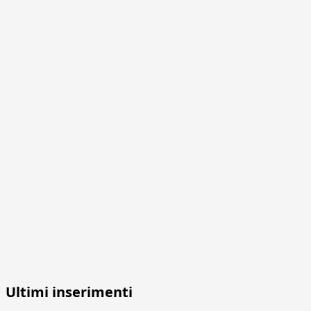
Ultimi inserimenti