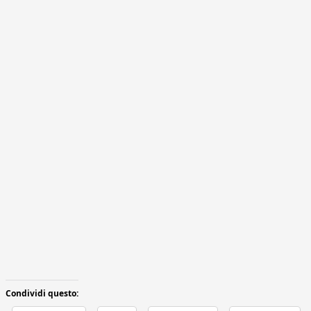
Condividi questo: