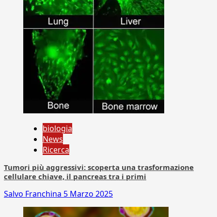
biologia
News
Ricerca
Tumori più aggressivi: scoperta una trasformazione
cellulare chiave, il pancreas tra i primi
Salvo Franchina
5 Marzo 2025