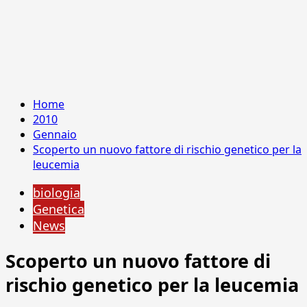
Home
2010
Gennaio
Scoperto un nuovo fattore di rischio genetico per la
leucemia
biologia
Genetica
News
Scoperto un nuovo fattore di
rischio genetico per la leucemia