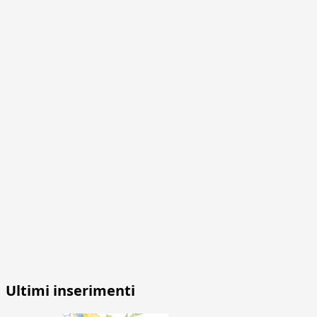
Ultimi inserimenti