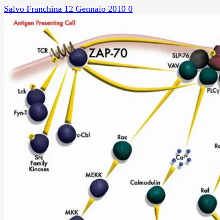
Salvo Franchina
12 Gennaio 2010
0