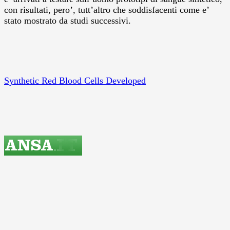
con risultati, pero’, tutt’altro che soddisfacenti come e’
stato mostrato da studi successivi.
Synthetic Red Blood Cells Developed