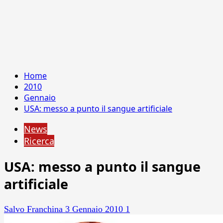
Home
2010
Gennaio
USA: messo a punto il sangue artificiale
News
Ricerca
USA: messo a punto il sangue
artificiale
Salvo Franchina
3 Gennaio 2010
1