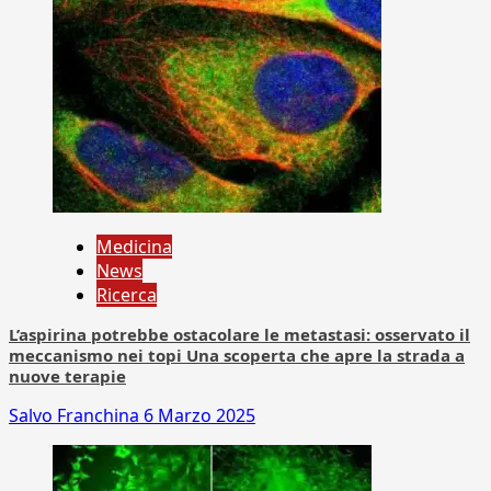
Medicina
News
Ricerca
L’aspirina potrebbe ostacolare le metastasi: osservato il
meccanismo nei topi Una scoperta che apre la strada a
nuove terapie
Salvo Franchina
6 Marzo 2025