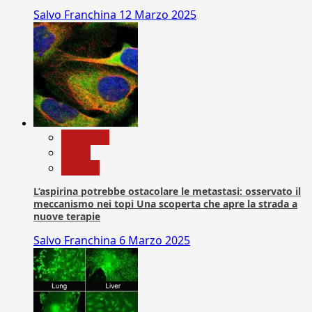
Salvo Franchina
12 Marzo 2025
Medicina
News
Ricerca
L’aspirina potrebbe ostacolare le metastasi: osservato il
meccanismo nei topi Una scoperta che apre la strada a
nuove terapie
Salvo Franchina
6 Marzo 2025