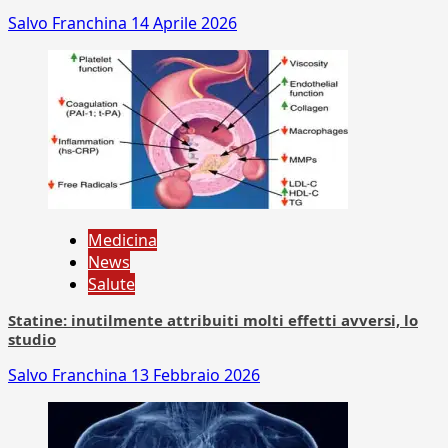
Salvo Franchina
14 Aprile 2026
Medicina
News
Salute
Statine: inutilmente attribuiti molti effetti avversi, lo
studio
Salvo Franchina
13 Febbraio 2026