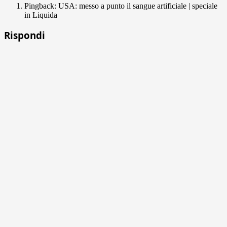
Pingback: USA: messo a punto il sangue artificiale | speciale
in Liquida
Rispondi