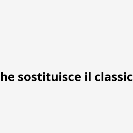
che sostituisce il class