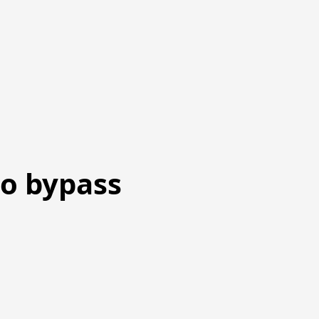
ico bypass