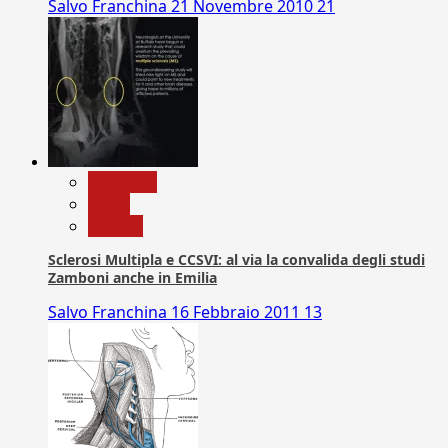
Salvo Franchina
21 Novembre 2010
21
Medicina
News
Ricerca
Sclerosi Multipla e CCSVI: al via la convalida degli studi
Zamboni anche in Emilia
Salvo Franchina
16 Febbraio 2011
13