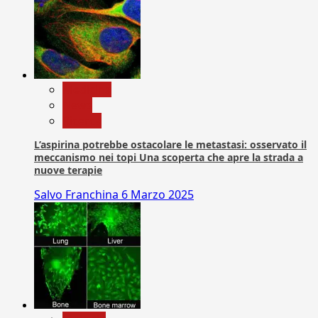
Medicina
News
Ricerca
L’aspirina potrebbe ostacolare le metastasi: osservato il
meccanismo nei topi Una scoperta che apre la strada a
nuove terapie
Salvo Franchina
6 Marzo 2025