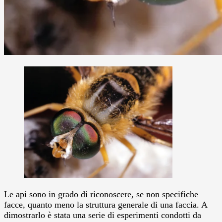
Le api sono in grado di riconoscere, se non specifiche
facce, quanto meno la struttura generale di una faccia. A
dimostrarlo è stata una serie di esperimenti condotti da