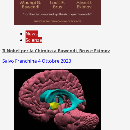
News
Scienza
Il Nobel per la Chimica a Bawendi, Brus e Ekimov
Salvo Franchina
4 Ottobre 2023