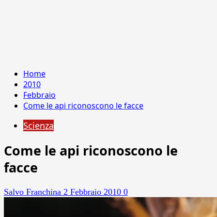
Home
2010
Febbraio
Come le api riconoscono le facce
Scienza
Come le api riconoscono le
facce
Salvo Franchina
2 Febbraio 2010
0