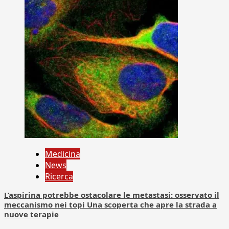
Medicina
News
Ricerca
L’aspirina potrebbe ostacolare le metastasi: osservato il
meccanismo nei topi Una scoperta che apre la strada a
nuove terapie