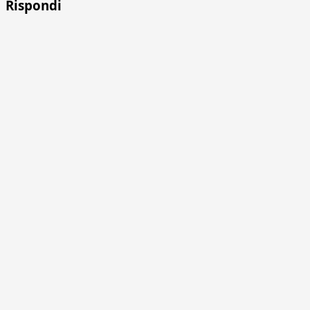
Rispondi