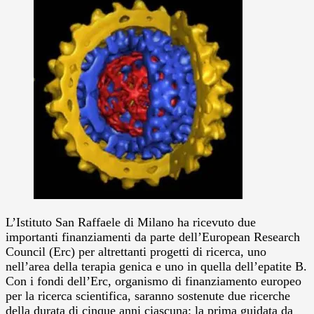
L’Istituto San Raffaele di Milano ha ricevuto due
importanti finanziamenti da parte dell’European Research
Council (Erc) per altrettanti progetti di ricerca, uno
nell’area della terapia genica e uno in quella dell’epatite B.
Con i fondi dell’Erc, organismo di finanziamento europeo
per la ricerca scientifica, saranno sostenute due ricerche
della durata di cinque anni ciascuna: la prima guidata da