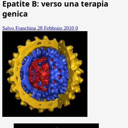
Epatite B: verso una terapia
genica
Salvo Franchina
28 Febbraio 2010
0