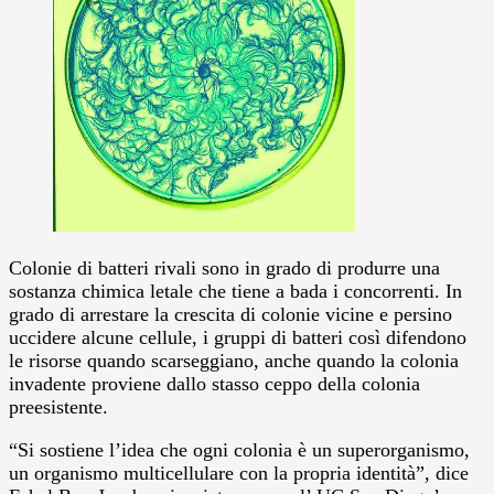
Colonie di batteri rivali sono in grado di produrre una
sostanza chimica letale che tiene a bada i concorrenti. In
grado di arrestare la crescita di colonie vicine e persino
uccidere alcune cellule, i gruppi di batteri così difendono
le risorse quando scarseggiano, anche quando la colonia
invadente proviene dallo stasso ceppo della colonia
preesistente.
“Si sostiene l’idea che ogni colonia è un superorganismo,
un organismo multicellulare con la propria identità”, dice