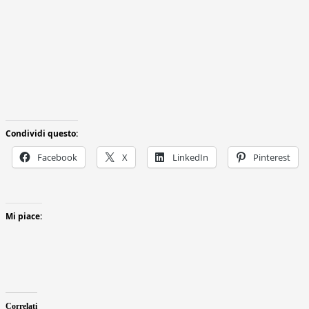
Condividi questo:
Facebook
X
LinkedIn
Pinterest
Mi piace:
Correlati