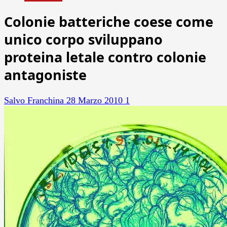
Colonie batteriche coese come
unico corpo sviluppano
proteina letale contro colonie
antagoniste
Salvo Franchina
28 Marzo 2010
1