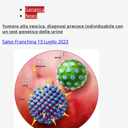
Genetica
News
Tumore alla vescica, diagnosi precoce individuabile con
un test genetico delle urine
Salvo Franchina
13 Luglio 2023