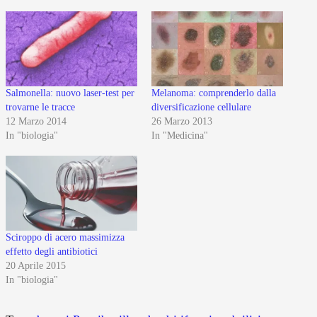
Salmonella: nuovo laser-test per
Melanoma: comprenderlo dalla
trovarne le tracce
diversificazione cellulare
12 Marzo 2014
26 Marzo 2013
In "biologia"
In "Medicina"
Sciroppo di acero massimizza
effetto degli antibiotici
20 Aprile 2015
In "biologia"