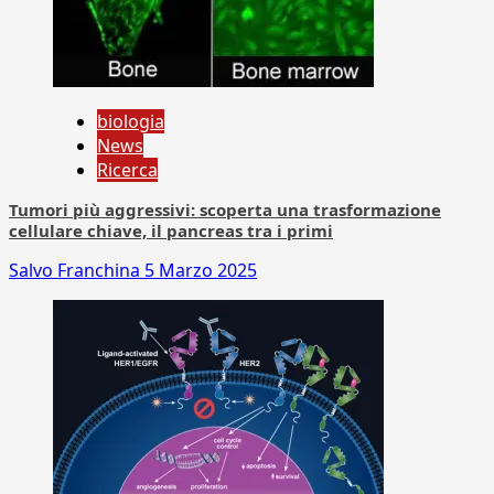
biologia
News
Ricerca
Tumori più aggressivi: scoperta una trasformazione
cellulare chiave, il pancreas tra i primi
Salvo Franchina
5 Marzo 2025