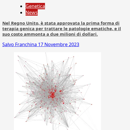
Genetica
News
Nel Regno Unito, è stata approvata la prima forma di
terapia genica per trattare le patologie ematiche, e il
suo costo ammonta a due milioni di dollari.
Salvo Franchina
17 Novembre 2023