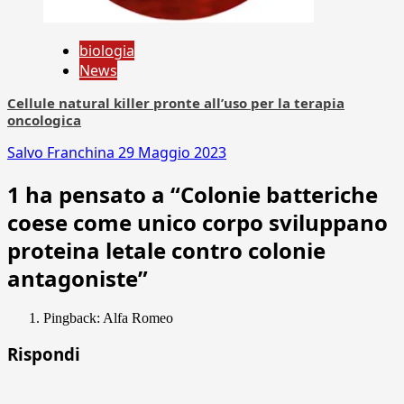
biologia
News
Cellule natural killer pronte all’uso per la terapia
oncologica
Salvo Franchina
29 Maggio 2023
1 ha pensato a “
Colonie batteriche
coese come unico corpo sviluppano
proteina letale contro colonie
antagoniste
”
Pingback: Alfa Romeo
Rispondi