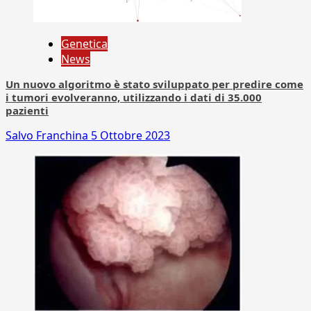
Genetica
News
Un nuovo algoritmo è stato sviluppato per predire come
i tumori evolveranno, utilizzando i dati di 35.000
pazienti
Salvo Franchina
5 Ottobre 2023