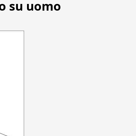
to su uomo