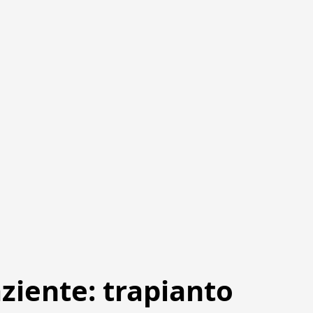
ziente: trapianto