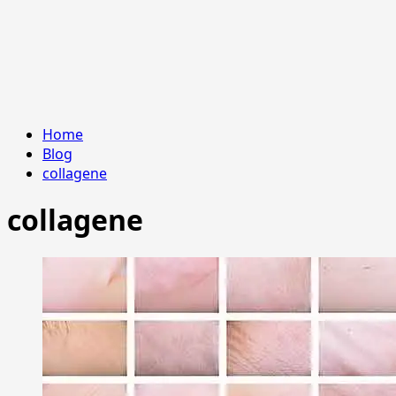
Home
Blog
collagene
collagene