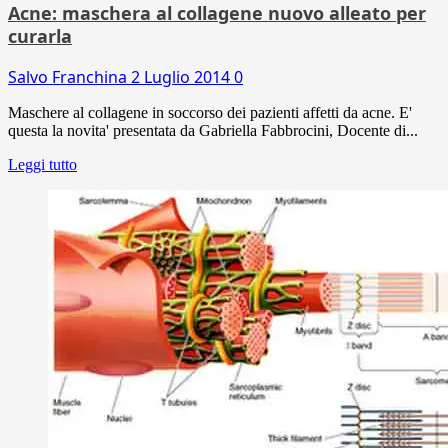
Acne: maschera al collagene nuovo alleato per
curarla
Salvo Franchina
2 Luglio 2014
0
Maschere al collagene in soccorso dei pazienti affetti da acne. E'
questa la novita' presentata da Gabriella Fabbrocini, Docente di...
Leggi tutto