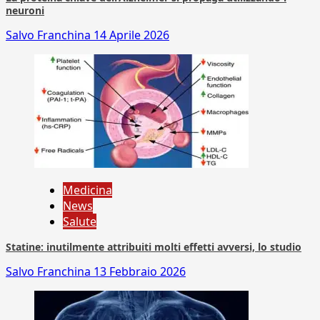
neuroni
Salvo Franchina
14 Aprile 2026
Medicina
News
Salute
Statine: inutilmente attribuiti molti effetti avversi, lo studio
Salvo Franchina
13 Febbraio 2026