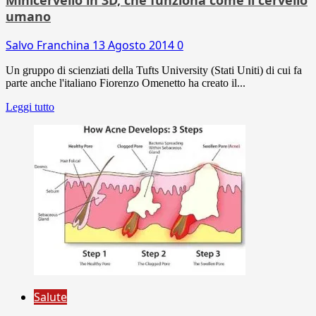
umano
Salvo Franchina
13 Agosto 2014
0
Un gruppo di scienziati della Tufts University (Stati Uniti) di cui fa
parte anche l'italiano Fiorenzo Omenetto ha creato il...
Leggi tutto
Salute