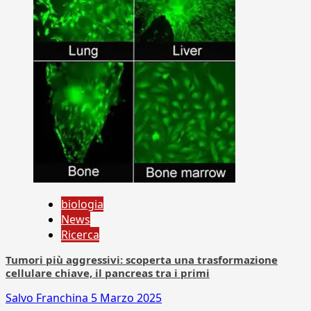
biologia
News
Ricerca
Tumori più aggressivi: scoperta una trasformazione
cellulare chiave, il pancreas tra i primi
Salvo Franchina
5 Marzo 2025