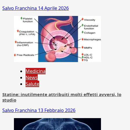
Salvo Franchina
14 Aprile 2026
Medicina
News
Salute
Statine: inutilmente attribuiti molti effetti avversi, lo
studio
Salvo Franchina
13 Febbraio 2026