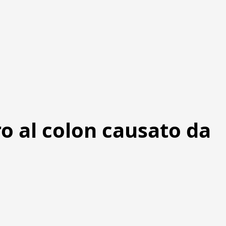
o al colon causato da