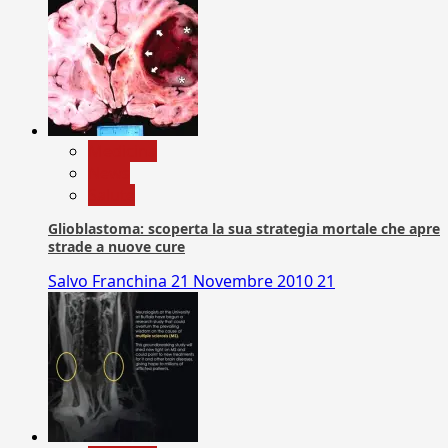
Medicina
News
Salute
Glioblastoma: scoperta la sua strategia mortale che apre
strade a nuove cure
Salvo Franchina
21 Novembre 2010
21