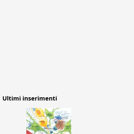
Ultimi inserimenti