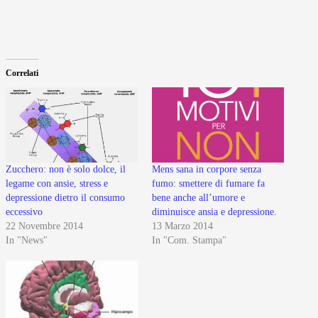
Correlati
Zucchero: non è solo dolce, il
Mens sana in corpore senza
legame con ansie, stress e
fumo: smettere di fumare fa
depressione dietro il consumo
bene anche all’umore e
eccessivo
diminuisce ansia e depressione.
22 Novembre 2014
13 Marzo 2014
In "News"
In "Com. Stampa"