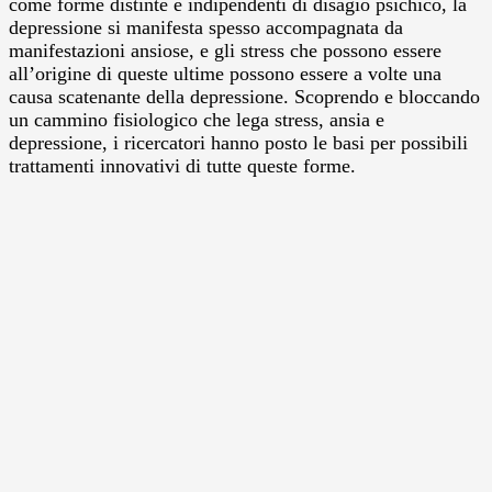
come forme distinte e indipendenti di disagio psichico, la
depressione si manifesta spesso accompagnata da
manifestazioni ansiose, e gli stress che possono essere
all’origine di queste ultime possono essere a volte una
causa scatenante della depressione. Scoprendo e bloccando
un cammino fisiologico che lega stress, ansia e
depressione, i ricercatori hanno posto le basi per possibili
trattamenti innovativi di tutte queste forme.