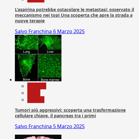
L’aspirina potrebbe ostacolare le metastasi: osservato il
meccanismo nei topi Una scoperta che apre la strada a
nuove terapie
Salvo Franchina
6 Marzo 2025
biologia
News
Ricerca
Tumori più aggressivi: scoperta una trasformazione
cellulare chiave, il pancreas tra i primi
Salvo Franchina
5 Marzo 2025