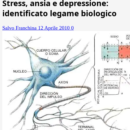
Stress, ansia e depressione:
identificato legame biologico
Salvo Franchina
12 Aprile 2010
0