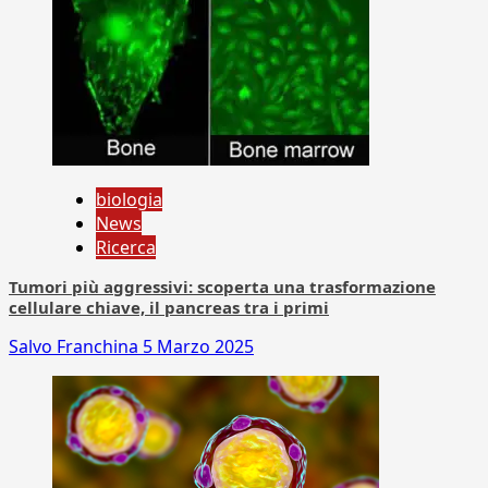
biologia
News
Ricerca
Tumori più aggressivi: scoperta una trasformazione
cellulare chiave, il pancreas tra i primi
Salvo Franchina
5 Marzo 2025