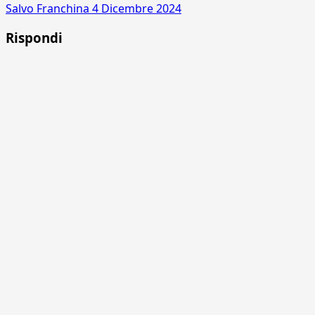
Salvo Franchina
4 Dicembre 2024
Rispondi