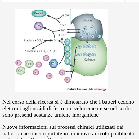
Nel corso della ricerca si è dimostrato che i batteri cedono
elettroni agli ossidi di ferro più velocemente se nel suolo
sono presenti sostanze umiche inorganiche
Nuove informazioni sui processi chimici utilizzati dai
batteri anaerobici riportate in un nuovo articolo pubblicato