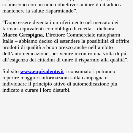
si uniscono con un unico obiettivo: aiutare il cittadino a
mantenere la salute risparmiando”.
“Dopo essere diventati un riferimento nel mercato dei
farmaci equivalenti con obbligo di ricetta – dichiara
Marco Grespigna
, Direttore Commerciale ratiopharm
Italia – abbiamo deciso di estendere la possibilità di offrire
prodotti di qualità a buon prezzo anche nell’ambito
dell’automedicazione, per venire incontro una volta di più
all’esigenza dei cittadini di unire il risparmio alla qualità”.
Sul sito
www.equivalente.it
i consumatori potranno
reperire maggiori informazioni sulla campagna e
individuare il principio attivo di automedicazione più
indicato a curare i loro disturbi.