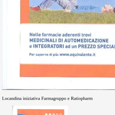
Locandina iniziativa Farmagruppo e Ratiopharm