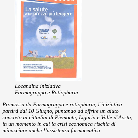
Locandina iniziativa
Farmagruppo e Ratiopharm
Promossa da Farmagruppo e ratiopharm, l’iniziativa
partirà dal 10 Giugno, puntando ad offrire un aiuto
concreto ai cittadini di Piemonte, Liguria e Valle d’Aosta,
in un momento in cui la crisi economica rischia di
minacciare anche l’assistenza farmaceutica