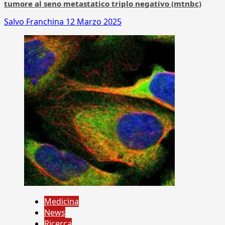
tumore al seno metastatico triplo negativo (mtnbc)
Salvo Franchina
12 Marzo 2025
Medicina
News
Ricerca