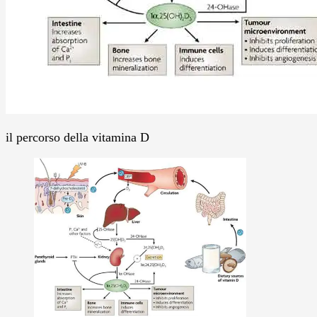
il percorso della vitamina D