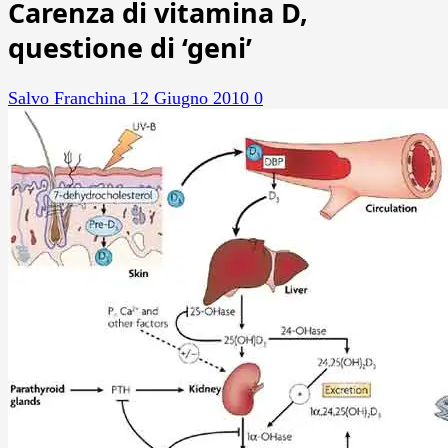
Carenza di vitamina D,
questione di ‘geni’
Salvo Franchina
12 Giugno 2010
0