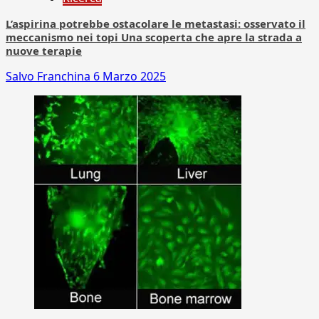
L’aspirina potrebbe ostacolare le metastasi: osservato il
meccanismo nei topi Una scoperta che apre la strada a
nuove terapie
Salvo Franchina
6 Marzo 2025