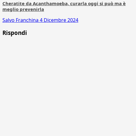
Cheratite da Acanthamoeba, curarla oggi si può ma è
meglio prevenirla
Salvo Franchina
4 Dicembre 2024
Rispondi