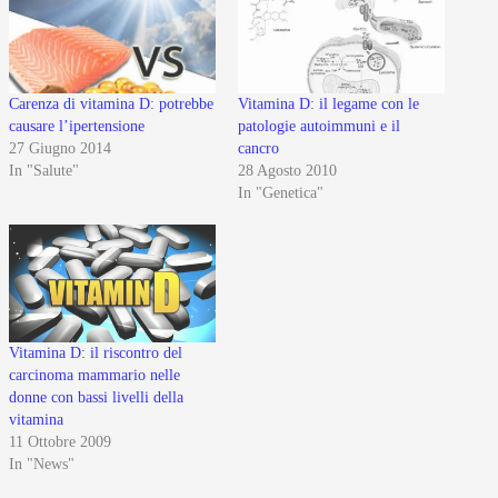
Carenza di vitamina D: potrebbe
Vitamina D: il legame con le
causare l’ipertensione
patologie autoimmuni e il
27 Giugno 2014
cancro
In "Salute"
28 Agosto 2010
In "Genetica"
Vitamina D: il riscontro del
carcinoma mammario nelle
donne con bassi livelli della
vitamina
11 Ottobre 2009
In "News"