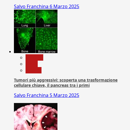
Salvo Franchina
6 Marzo 2025
biologia
News
Ricerca
Tumori più aggressivi: scoperta una trasformazione
cellulare chiave, il pancreas tra i primi
Salvo Franchina
5 Marzo 2025