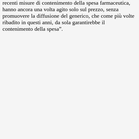
recenti misure di contenimento della spesa farmaceutica,
hanno ancora una volta agito solo sul prezzo, senza
promuovere la diffusione del generico, che come più volte
ribadito in questi anni, da sola garantirebbe il
contenimento della spesa”.