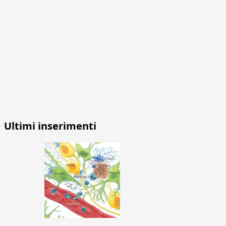
Ultimi inserimenti
1