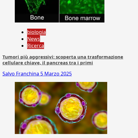
biologia
News
Ricerca
Tumori più aggressivi: scoperta una trasformazione
cellulare chiave, il pancreas tra i primi
Salvo Franchina
5 Marzo 2025