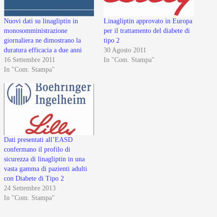
Nuovi dati su linagliptin in
Linagliptin approvato in Europa
monosomministrazione
per il trattamento del diabete di
giornaliera ne dimostrano la
tipo 2
duratura efficacia a due anni
30 Agosto 2011
16 Settembre 2011
In "Com. Stampa"
In "Com. Stampa"
Dati presentati all’EASD
confermano il profilo di
sicurezza di linagliptin in una
vasta gamma di pazienti adulti
con Diabete di Tipo 2
24 Settembre 2013
In "Com. Stampa"