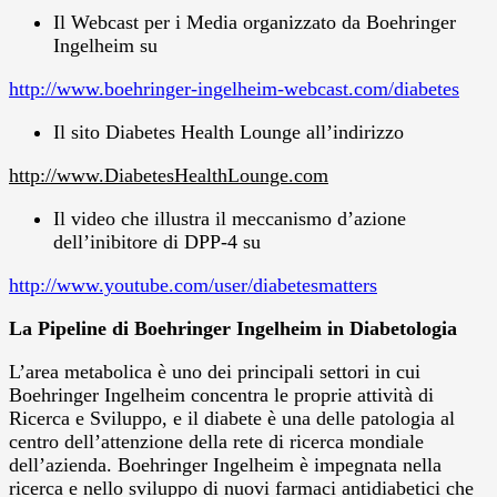
Il Webcast per i Media organizzato da Boehringer
Ingelheim su
http://www.boehringer-ingelheim-webcast.com/diabetes
Il sito Diabetes Health Lounge all’indirizzo
http://www.DiabetesHealthLounge.com
Il video che illustra il meccanismo d’azione
dell’inibitore di DPP-4 su
http://www.youtube.com/user/diabetesmatters
La
Pipeline di Boehringer Ingelheim in Diabetologia
L’area metabolica è uno dei principali settori in cui
Boehringer Ingelheim concentra le proprie attività di
Ricerca e Sviluppo, e il diabete è una delle patologia al
centro dell’attenzione della rete di ricerca mondiale
dell’azienda. Boehringer Ingelheim è impegnata nella
ricerca e nello sviluppo di nuovi farmaci antidiabetici che