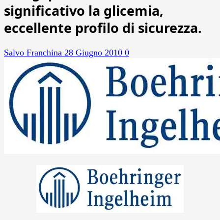
significativo la glicemia,
eccellente profilo di sicurezza.
Salvo Franchina
28 Giugno 2010
0