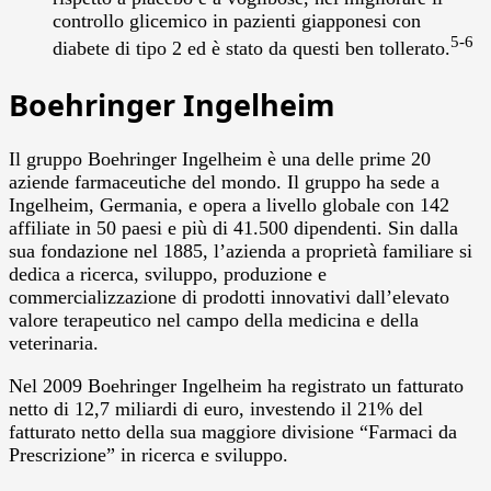
controllo glicemico in pazienti giapponesi con
5-6
diabete di tipo 2 ed è stato da questi ben tollerato.
Boehringer Ingelheim
Il gruppo Boehringer Ingelheim è una delle prime 20
aziende farmaceutiche del mondo. Il gruppo ha sede a
Ingelheim, Germania, e opera a livello globale con 142
affiliate in 50 paesi e più di 41.500 dipendenti. Sin dalla
sua fondazione nel 1885, l’azienda a proprietà familiare si
dedica a ricerca, sviluppo, produzione e
commercializzazione di prodotti innovativi dall’elevato
valore terapeutico nel campo della medicina e della
veterinaria.
Nel 2009 Boehringer Ingelheim ha registrato un fatturato
netto di 12,7 miliardi di euro, investendo il 21% del
fatturato netto della sua maggiore divisione “Farmaci da
Prescrizione” in ricerca e sviluppo.