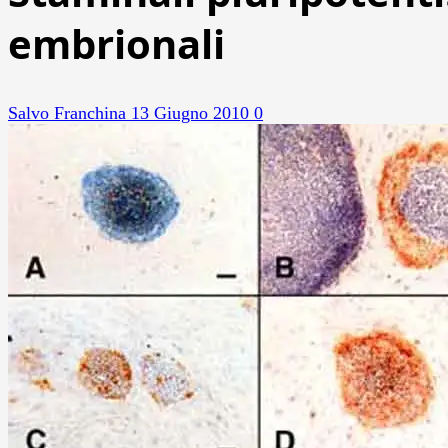
embrionali
Salvo Franchina
13 Giugno 2010
0