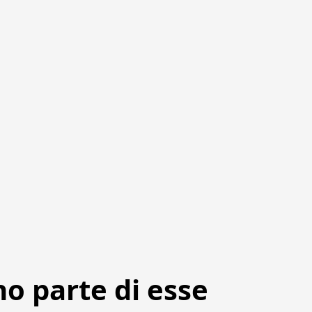
no parte di esse