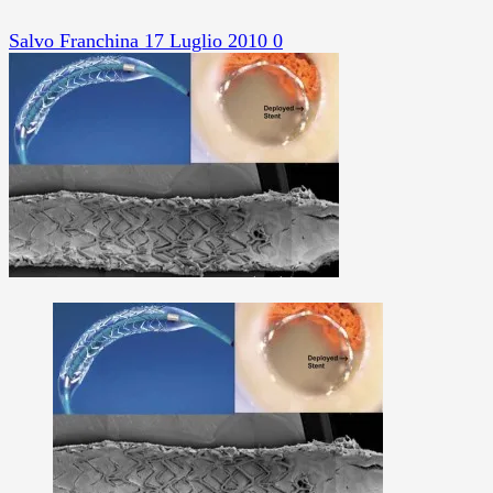
Salvo Franchina
17 Luglio 2010
0