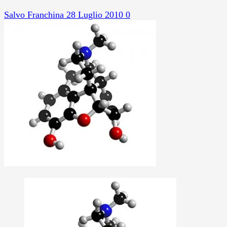
Salvo Franchina
28 Luglio 2010
0