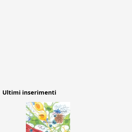
Ultimi inserimenti