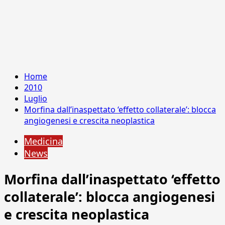
Home
2010
Luglio
Morfina dall’inaspettato ‘effetto collaterale’: blocca
angiogenesi e crescita neoplastica
Medicina
News
Morfina dall’inaspettato ‘effetto
collaterale’: blocca angiogenesi
e crescita neoplastica