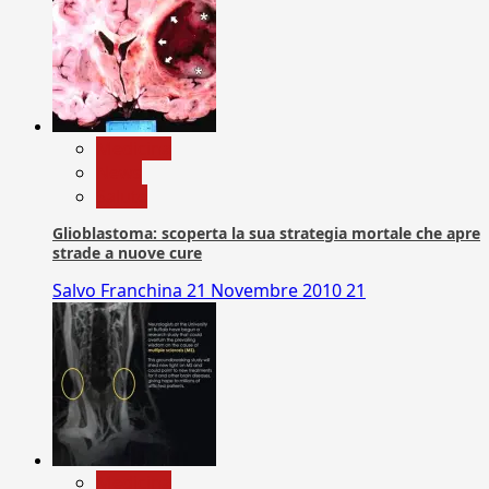
Medicina
News
Salute
Glioblastoma: scoperta la sua strategia mortale che apre
strade a nuove cure
Salvo Franchina
21 Novembre 2010
21
Medicina