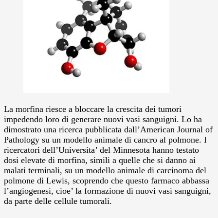
La morfina riesce a bloccare la crescita dei tumori
impedendo loro di generare nuovi vasi sanguigni.
Lo ha
dimostrato una ricerca pubblicata dall’American Journal of
Pathology su un modello animale di cancro al polmone. I
ricercatori dell’Universita’ del Minnesota hanno testato
dosi elevate di morfina, simili a quelle che si danno ai
malati terminali, su un modello animale di carcinoma del
polmone di Lewis, scoprendo che questo farmaco abbassa
l’angiogenesi, cioe’ la formazione di nuovi vasi sanguigni,
da parte delle cellule tumorali.