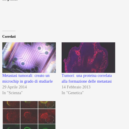
Correlati
Metastasi tumorali: creato un
Tumori: una proteina correlata
microchip in grado di studiarle
alla formazione delle metastasi
29 Aprile 2014
14 Febbraio 2013
In "Scienza"
In "Genetica"