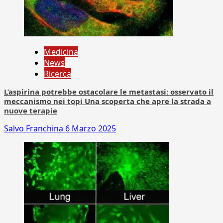
Medicina
News
Ricerca
L’aspirina potrebbe ostacolare le metastasi: osservato il
meccanismo nei topi Una scoperta che apre la strada a
nuove terapie
Salvo Franchina
6 Marzo 2025