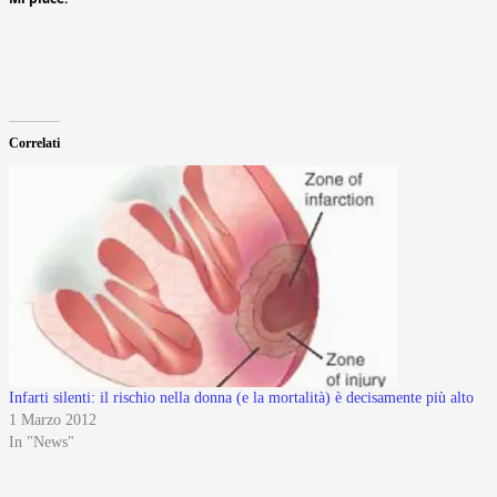
Correlati
Infarti silenti: il rischio nella donna (e la mortalità) è decisamente più alto
1 Marzo 2012
In "News"