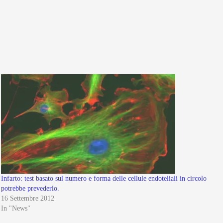
Infarto: test basato sul numero e forma delle cellule endoteliali in circolo
potrebbe prevederlo.
16 Settembre 2012
In "News"