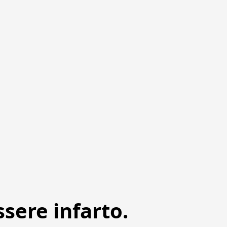
ssere infarto.