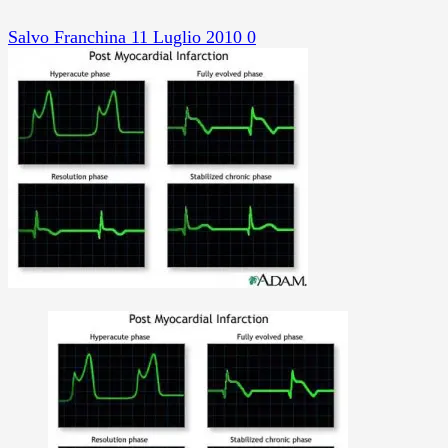
Salvo Franchina
11 Luglio 2010
0