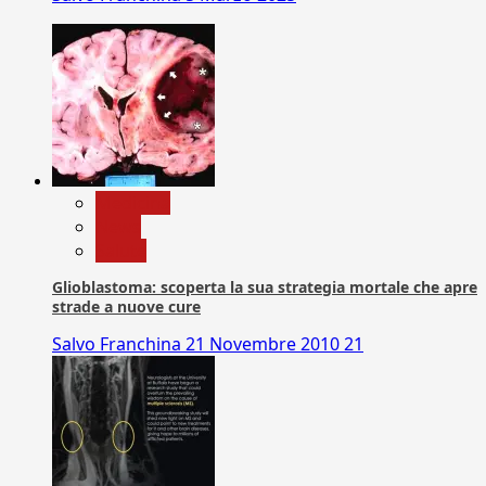
Medicina
News
Salute
Glioblastoma: scoperta la sua strategia mortale che apre
strade a nuove cure
Salvo Franchina
21 Novembre 2010
21