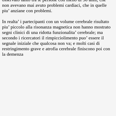
non avevano mai avuto problemi cardiaci, che in quelle
piu’ anziane con problemi.
In realta’ i partecipanti con un volume cerebrale risultato
piu’ piccolo alla risonanza magnetica non hanno mostrato
segni clinici di una ridotta funzionalita’ cerebrale; ma
secondo i ricercatori il rimpicciolimento puo’ essere il
segnale iniziale che qualcosa non va; e molti casi di
restringimento grave e atrofia cerebrale finiscono poi con
la demenza