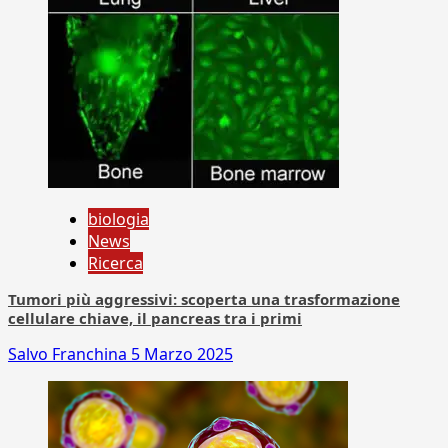
biologia
News
Ricerca
Tumori più aggressivi: scoperta una trasformazione
cellulare chiave, il pancreas tra i primi
Salvo Franchina
5 Marzo 2025