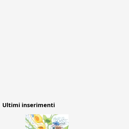
Ultimi inserimenti