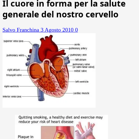
Il cuore in forma per la salute
generale del nostro cervello
Salvo Franchina
3 Agosto 2010
0