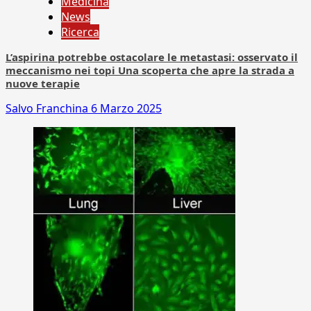
Medicina
News
Ricerca
L’aspirina potrebbe ostacolare le metastasi: osservato il
meccanismo nei topi Una scoperta che apre la strada a
nuove terapie
Salvo Franchina
6 Marzo 2025