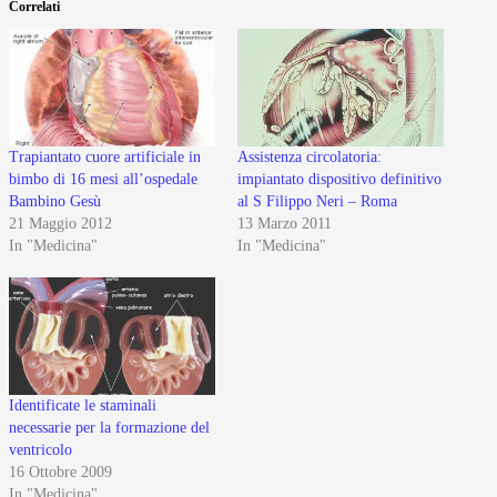
Correlati
Trapiantato cuore artificiale in
Assistenza circolatoria:
bimbo di 16 mesi all’ospedale
impiantato dispositivo definitivo
Bambino Gesù
al S Filippo Neri – Roma
21 Maggio 2012
13 Marzo 2011
In "Medicina"
In "Medicina"
Identificate le staminali
necessarie per la formazione del
ventricolo
16 Ottobre 2009
In "Medicina"