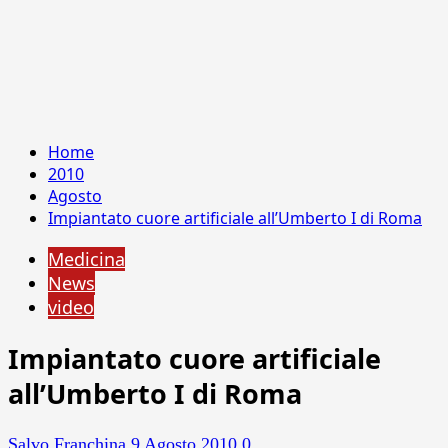
Home
2010
Agosto
Impiantato cuore artificiale all’Umberto I di Roma
Medicina
News
video
Impiantato cuore artificiale
all’Umberto I di Roma
Salvo Franchina
9 Agosto 2010
0