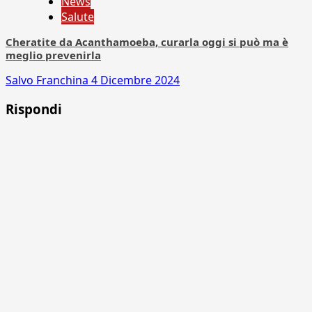
News
Salute
Cheratite da Acanthamoeba, curarla oggi si può ma è
meglio prevenirla
Salvo Franchina
4 Dicembre 2024
Rispondi