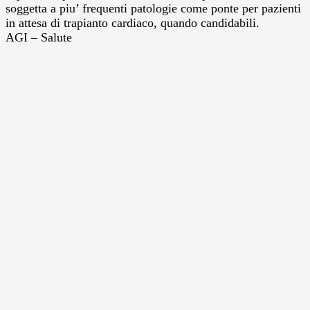
soggetta a piu’ frequenti patologie come ponte per pazienti
in attesa di trapianto cardiaco, quando candidabili.
AGI – Salute