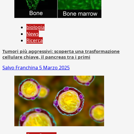
biologia
News
Ricerca
Tumori più aggressivi: scoperta una trasformazione
cellulare chiave, il pancreas tra i primi
Salvo Franchina
5 Marzo 2025