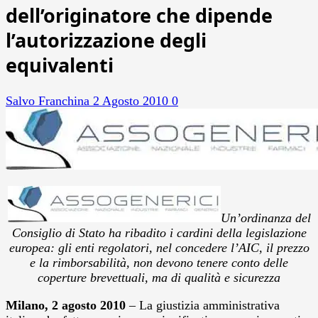
dell’originatore che dipende
l’autorizzazione degli
equivalenti
Salvo Franchina
2 Agosto 2010
0
Un’ordinanza del
Consiglio di Stato ha ribadito i cardini della legislazione
europea: gli enti regolatori, nel concedere l’AIC, il prezzo
e la rimborsabilità, non devono tenere conto delle
coperture brevettuali, ma di qualità e sicurezza
Milano, 2 agosto 2010
– La giustizia amministrativa