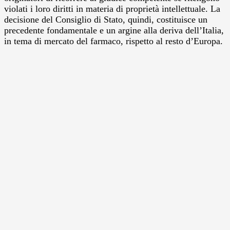
violati i loro diritti in materia di proprietà intellettuale. La
decisione del Consiglio di Stato, quindi, costituisce un
precedente fondamentale e un argine alla deriva dell’Italia,
in tema di mercato del farmaco, rispetto al resto d’Europa.