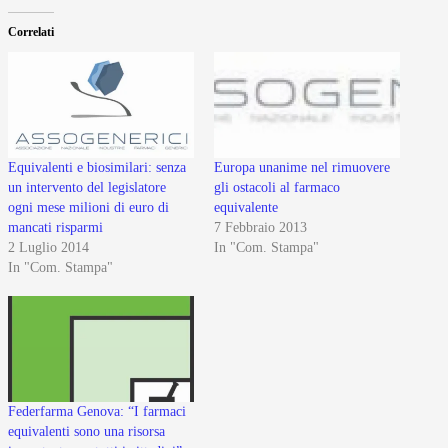
Correlati
Equivalenti e biosimilari: senza
Europa unanime nel rimuovere
un intervento del legislatore
gli ostacoli al farmaco
ogni mese milioni di euro di
equivalente
mancati risparmi
7 Febbraio 2013
2 Luglio 2014
In "Com. Stampa"
In "Com. Stampa"
Federfarma Genova: “I farmaci
equivalenti sono una risorsa