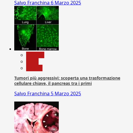
Salvo Franchina
6 Marzo 2025
biologia
News
Ricerca
Tumori più aggressivi: scoperta una trasformazione
cellulare chiave, il pancreas tra i primi
Salvo Franchina
5 Marzo 2025