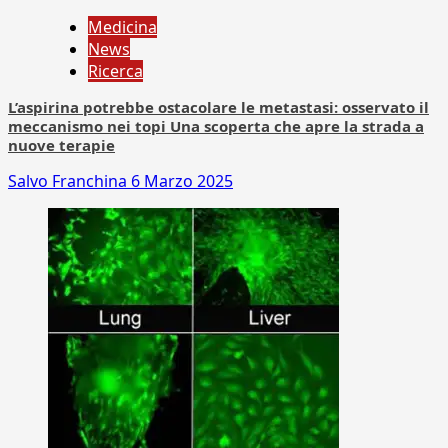
Medicina
News
Ricerca
L’aspirina potrebbe ostacolare le metastasi: osservato il
meccanismo nei topi Una scoperta che apre la strada a
nuove terapie
Salvo Franchina
6 Marzo 2025