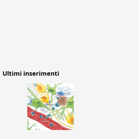
Ultimi inserimenti
1