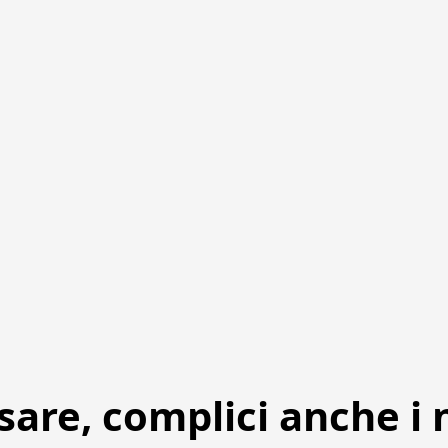
sare, complici anche i 