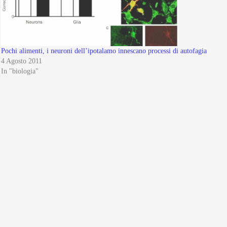
Pochi alimenti, i neuroni dell’ipotalamo innescano processi di autofagia
4 Agosto 2011
In "biologia"