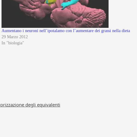
Aumentano i neuroni nell’ipotalamo con l’aumentare dei grassi nella dieta
29 Marzo 2012
In "biologia"
torizzazione degli equivalenti