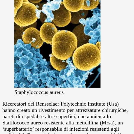
Staphylococcus aureus
Ricercatori del Rensselaer Polytechnic Institute (Usa)
hanno creato un rivestimento per attrezzature chirurgiche,
pareti di ospedali e altre superfici, che annienta lo
Stafilococco aureo resistente alla meticillina (Mrsa), un
‘superbatterio’ responsabile di infezioni resistenti agli