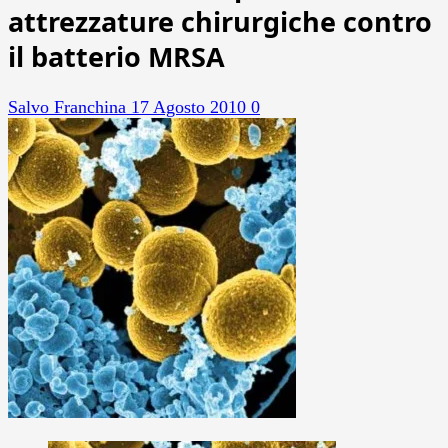
attrezzature chirurgiche contro
il batterio MRSA
Salvo Franchina
17 Agosto 2010
0