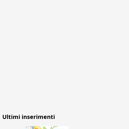
Ultimi inserimenti