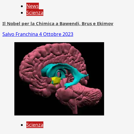
News
Scienza
Il Nobel per la Chimica a Bawendi, Brus e Ekimov
Salvo Franchina
4 Ottobre 2023
Scienza