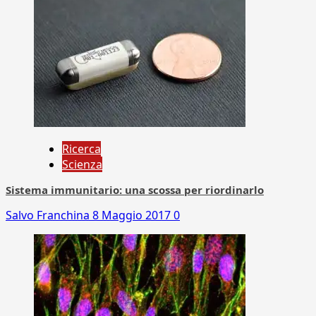
Ricerca
Scienza
Sistema immunitario: una scossa per riordinarlo
Salvo Franchina
8 Maggio 2017
0