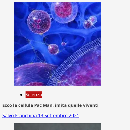
Scienza
Ecco la cellula Pac Man, imita quelle viventi
Salvo Franchina
13 Settembre 2021