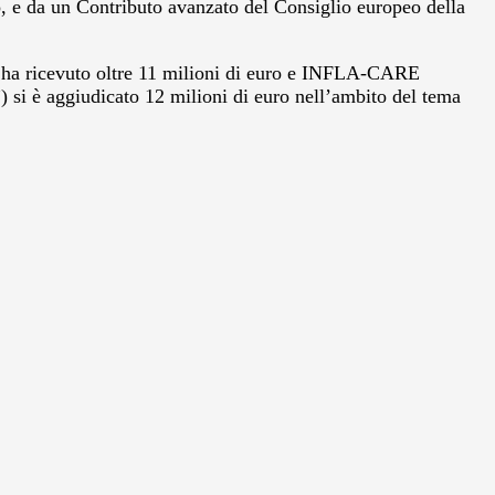
e da un Contributo avanzato del Consiglio europeo della
ha ricevuto oltre 11 milioni di euro e INFLA-CARE
) si è aggiudicato 12 milioni di euro nell’ambito del tema