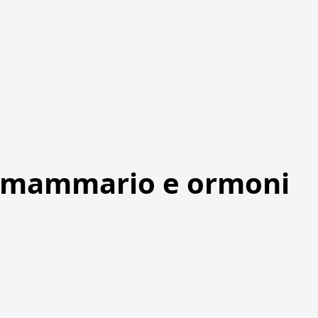
ma mammario e ormoni