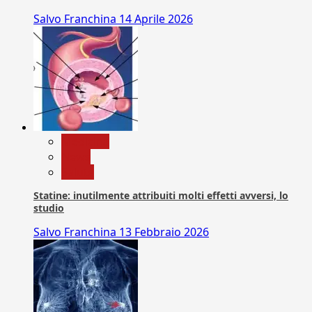
Salvo Franchina
14 Aprile 2026
Medicina
News
Salute
Statine: inutilmente attribuiti molti effetti avversi, lo
studio
Salvo Franchina
13 Febbraio 2026