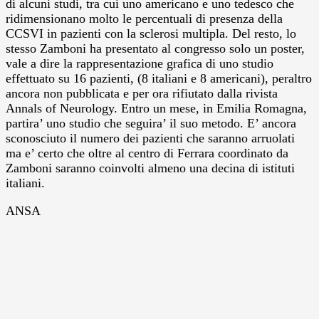
di alcuni studi, tra cui uno americano e uno tedesco che
ridimensionano molto le percentuali di presenza della
CCSVI in pazienti con la sclerosi multipla. Del resto, lo
stesso Zamboni ha presentato al congresso solo un poster,
vale a dire la rappresentazione grafica di uno studio
effettuato su 16 pazienti, (8 italiani e 8 americani), peraltro
ancora non pubblicata e per ora rifiutato dalla rivista
Annals of Neurology. Entro un mese, in Emilia Romagna,
partira’ uno studio che seguira’ il suo metodo. E’ ancora
sconosciuto il numero dei pazienti che saranno arruolati
ma e’ certo che oltre al centro di Ferrara coordinato da
Zamboni saranno coinvolti almeno una decina di istituti
italiani.
ANSA