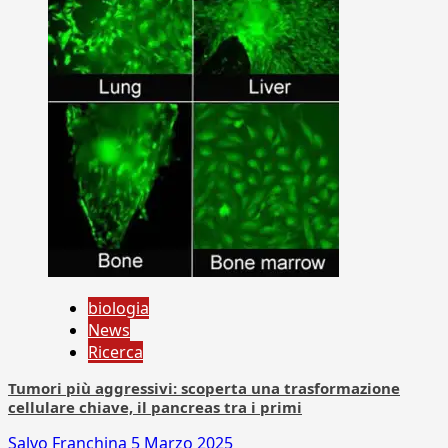
biologia
News
Ricerca
Tumori più aggressivi: scoperta una trasformazione
cellulare chiave, il pancreas tra i primi
Salvo Franchina
5 Marzo 2025