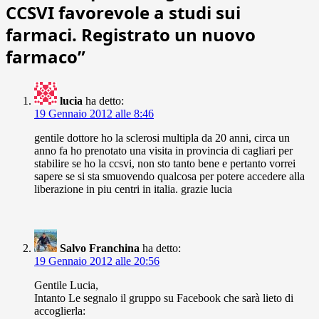
CCSVI favorevole a studi sui
farmaci. Registrato un nuovo
farmaco
”
lucia
ha detto:
19 Gennaio 2012 alle 8:46
gentile dottore ho la sclerosi multipla da 20 anni, circa un
anno fa ho prenotato una visita in provincia di cagliari per
stabilire se ho la ccsvi, non sto tanto bene e pertanto vorrei
sapere se si sta smuovendo qualcosa per potere accedere alla
liberazione in piu centri in italia. grazie lucia
Salvo Franchina
ha detto:
19 Gennaio 2012 alle 20:56
Gentile Lucia,
Intanto Le segnalo il gruppo su Facebook che sarà lieto di
accoglierla: