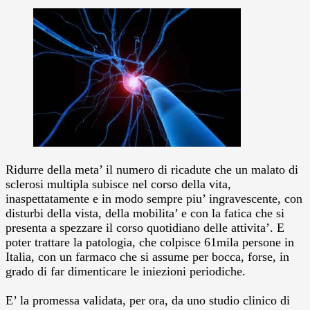
Ridurre della meta’ il numero di ricadute che un malato di
sclerosi multipla subisce nel corso della vita,
inaspettatamente e in modo sempre piu’ ingravescente, con
disturbi della vista, della mobilita’ e con la fatica che si
presenta a spezzare il corso quotidiano delle attivita’. E
poter trattare la patologia, che colpisce 61mila persone in
Italia, con un farmaco che si assume per bocca, forse, in
grado di far dimenticare le iniezioni periodiche.
E’ la promessa validata, per ora, da uno studio clinico di