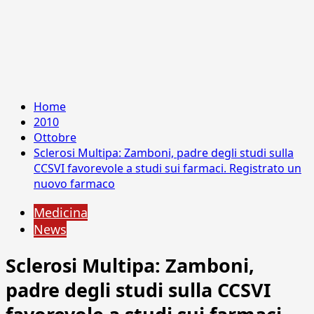
Home
2010
Ottobre
Sclerosi Multipa: Zamboni, padre degli studi sulla
CCSVI favorevole a studi sui farmaci. Registrato un
nuovo farmaco
Medicina
News
Sclerosi Multipa: Zamboni,
padre degli studi sulla CCSVI