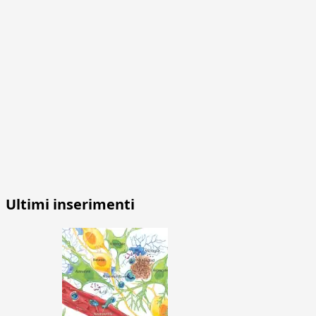
Ultimi inserimenti