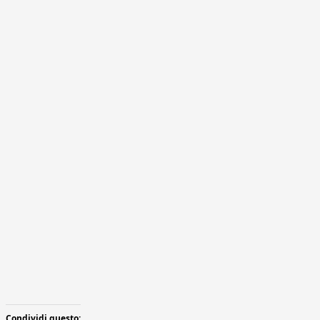
Condividi questo: